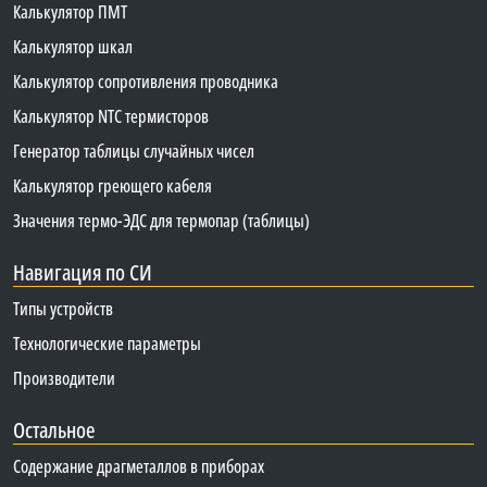
Калькулятор ПМТ
Калькулятор шкал
Калькулятор сопротивления проводника
Калькулятор NTC термисторов
Генератор таблицы случайных чисел
Калькулятор греющего кабеля
Значения термо-ЭДС для термопар (таблицы)
Навигация по СИ
Типы устройств
Технологические параметры
Производители
Остальное
Содержание драгметаллов в приборах