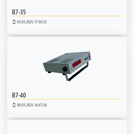
В7-35
03.03.2025 17:50:33
В7-40
08.01.2025 14:47:58