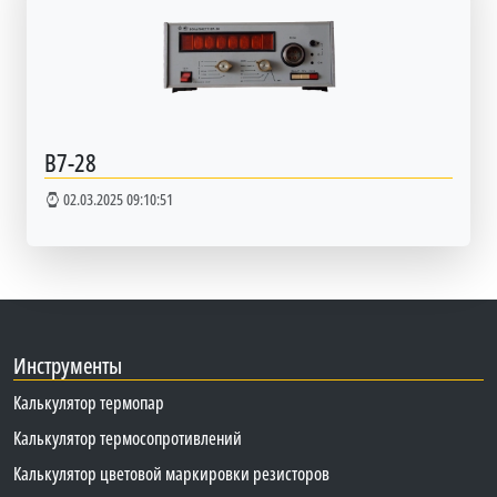
В7-28
02.03.2025 09:10:51
Инструменты
Калькулятор термопар
Калькулятор термосопротивлений
Калькулятор цветовой маркировки резисторов