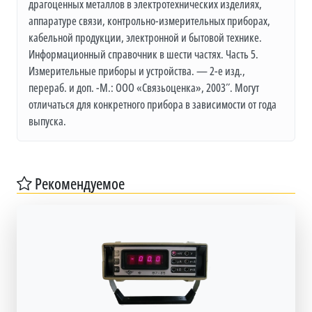
драгоценных металлов в электротехнических изделиях,
аппаратуре связи, контрольно-измерительных приборах,
кабельной продукции, электронной и бытовой технике.
Информационный справочник в шести частях. Часть 5.
Измерительные приборы и устройства. — 2-е изд.,
перераб. и доп. -М.: ООО «Связьоценка», 2003″. Могут
отличаться для конкретного прибора в зависимости от года
выпуска.
Рекомендуемое