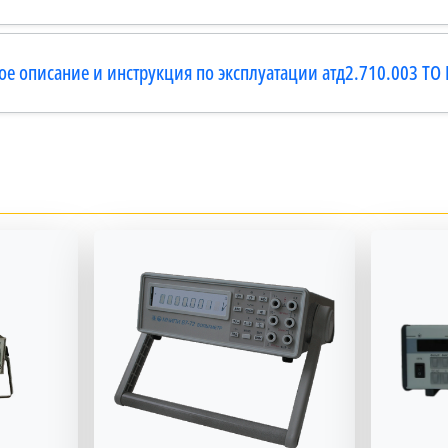
ое описание и инструкция по эксплуатации атд2.710.003 ТО