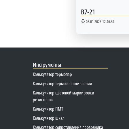
В7-21
08.01.2025 12:46:34
Инструменты
Калькулятор термопар
Калькулятор термосопротивлений
Калькулятор цветовой маркировки
резисторов
Калькулятор ПМТ
Калькулятор шкал
Калькулятор сопротивления проводника