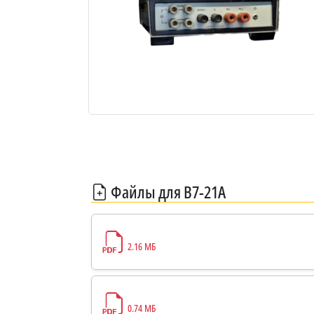
Файлы для В7-21А
2.16 МБ
0.74 МБ