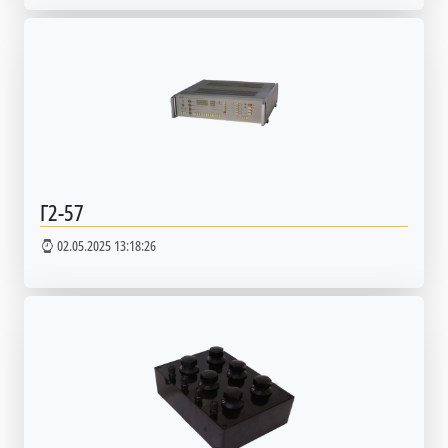
Г2-57
02.05.2025 13:18:26