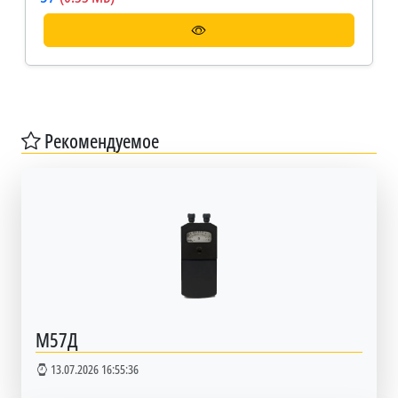
Рекомендуемое
М57Д
13.07.2026 16:55:36