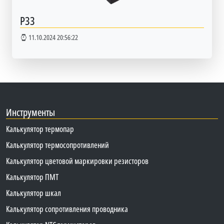
Р33
11.10.2024 20:56:22
Инструменты
Калькулятор термопар
Калькулятор термосопротивлений
Калькулятор цветовой маркировки резисторов
Калькулятор ПМТ
Калькулятор шкал
Калькулятор сопротивления проводника