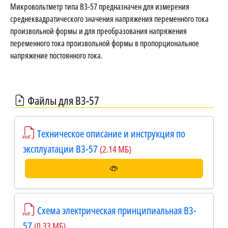
Микровольтметр типа В3-57 предназначен для измерения
среднеквадратического значения напряжения переменного тока
произвольной формы и для преобразования напряжения
переменного тока произвольной формы в пропорциональное
напряжение постоянного тока.
Файлы для В3-57
Техническое описание и инструкция по
эксплуатации В3-57
(2.14 МБ)
Схема электрическая принципиальная В3-
57
(0.33 МБ)