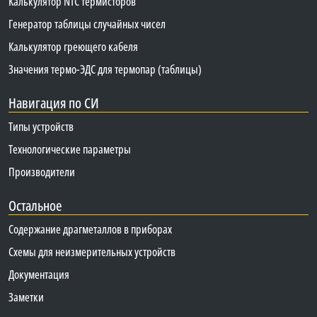
Калькулятор NTC термисторов
Генератор таблицы случайных чисел
Калькулятор греющего кабеля
Значения термо-ЭДС для термопар (таблицы)
Навигация по СИ
Типы устройств
Технологические параметры
Производители
Остальное
Содержание драгметаллов в приборах
Схемы для неизмерительных устройств
Документация
Заметки