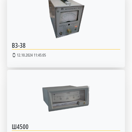
В3-38
12.10.2024 11:45:05
Ш4500