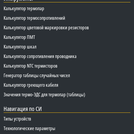
Калькулятор термопар
Калькулятор термосопротивлений
Калькулятор цветовой маркировки резисторов
Калькулятор ПМТ
Калькулятор шкал
Калькулятор сопротивления проводника
Калькулятор NTC термисторов
Генератор таблицы случайных чисел
Калькулятор греющего кабеля
Значения термо-ЭДС для термопар (таблицы)
Навигация по СИ
Типы устройств
Технологические параметры