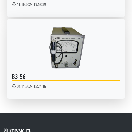
11.10.2024 19:58:39
В3-56
04.11.2024 15:24:16
Инструменты