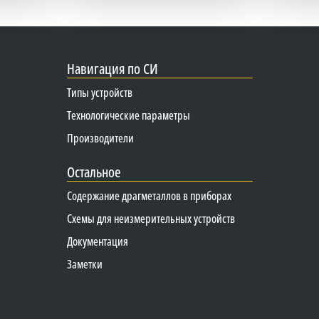
Навигация по СИ
Типы устройств
Технологические параметры
Производители
Остальное
Содержание драгметаллов в приборах
Схемы для неизмерительных устройств
Документация
Заметки