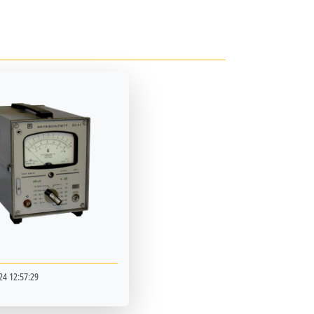
24 12:57:29