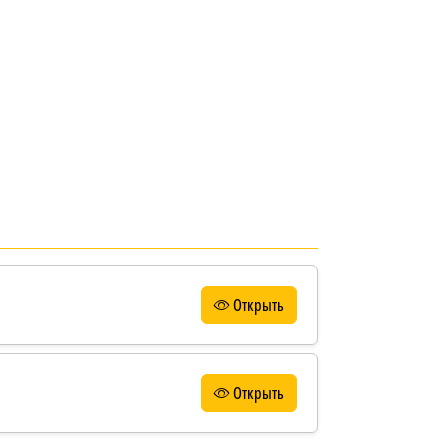
Открыть
Открыть