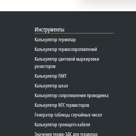
Инструменты
Калькулятор термопар
Калькулятор термосопротивлений
Калькулятор цветовой маркировки
резисторов
Калькулятор ПМТ
Калькулятор шкал
Калькулятор сопротивления проводника
Калькулятор NTC термисторов
Генератор таблицы случайных чисел
Калькулятор греющего кабеля
Значения термо-ЭДС для термопар