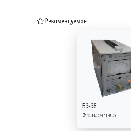
Рекомендуемое
В3-38
12.10.2024 11:45:05