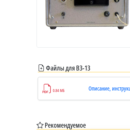
Файлы для В3-13
Описание, инструк
0.84 МБ
Рекомендуемое