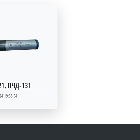
1, ПЧД-131
24 19:38:54