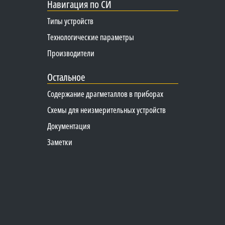
Навигация по СИ
Типы устройств
Технологические параметры
Производители
Остальное
Содержание драгметаллов в приборах
Схемы для неизмерительных устройств
Документация
Заметки