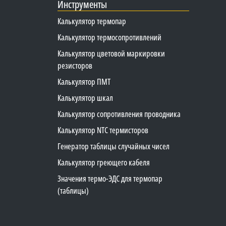
Инструменты
Калькулятор термопар
Калькулятор термосопротивлений
Калькулятор цветовой маркировки
резисторов
Калькулятор ПМТ
Калькулятор шкал
Калькулятор сопротивления проводника
Калькулятор NTC термисторов
Генератор таблицы случайных чисел
Калькулятор греющего кабеля
Значения термо-ЭДС для термопар
(таблицы)