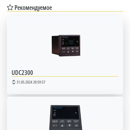
Рекомендуемое
UDC2300
31.05.2024 20:59:57