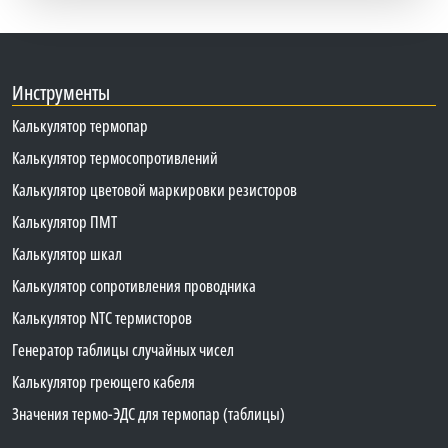
Инструменты
Калькулятор термопар
Калькулятор термосопротивлений
Калькулятор цветовой маркировки резисторов
Калькулятор ПМТ
Калькулятор шкал
Калькулятор сопротивления проводника
Калькулятор NTC термисторов
Генератор таблицы случайных чисел
Калькулятор греющего кабеля
Значения термо-ЭДС для термопар (таблицы)