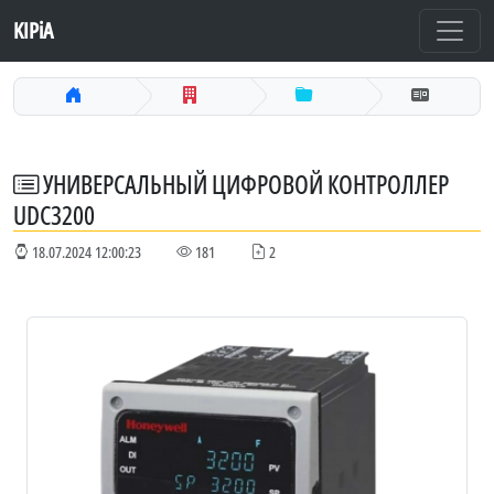
KIPiA
УНИВЕРСАЛЬНЫЙ ЦИФРОВОЙ КОНТРОЛЛЕР
UDC3200
18.07.2024 12:00:23
181
2