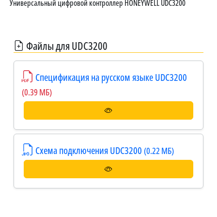
Универсальный цифровой контроллер HONEYWELL UDC3200
Файлы для UDC3200
Спецификация на русском языке UDC3200
(0.39 МБ)
Схема подключения UDC3200
(0.22 МБ)