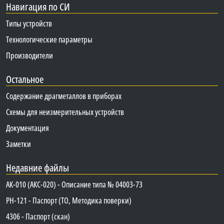
Навигация по СИ
Типы устройств
Технологические параметры
Производители
Остальное
Содержание драгметаллов в приборах
Схемы для неизмерительных устройств
Документация
Заметки
Недавние файлы
АК-010 (АКС-020) - Описание типа № 04003-73
PH-121 - Паспорт (ТО, Методика поверки)
4306 - Паспорт (скан)