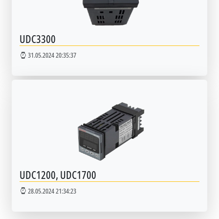
UDC3300
31.05.2024 20:35:37
UDC1200, UDC1700
28.05.2024 21:34:23