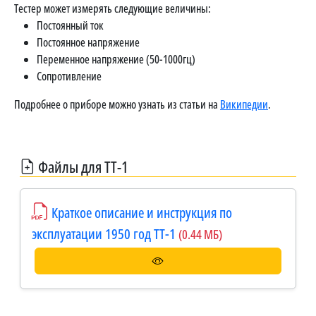
Тестер может измерять следующие величины:
Постоянный ток
Постоянное напряжение
Переменное напряжение (50-1000гц)
Сопротивление
Подробнее о приборе можно узнать из статьи на
Википедии
.
Файлы для ТТ-1
Краткое описание и инструкция по
эксплуатации 1950 год ТТ-1
(0.44 МБ)