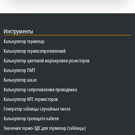
Инструменты
Калькулятор термопар
Калькулятор термосопротивлений
Калькулятор цветовой маркировки резисторов
Калькулятор ПМТ
Калькулятор шкал
Калькулятор сопротивления проводника
Калькулятор NTC термисторов
Генератор таблицы случайных чисел
Калькулятор греющего кабеля
Значения термо-ЭДС для термопар (таблицы)