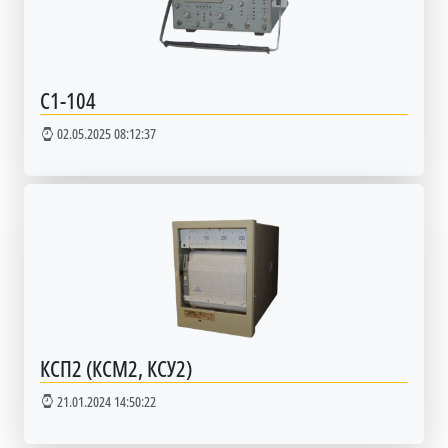
C1-104
02.05.2025 08:12:37
КСП2 (КСМ2, КСУ2)
21.01.2024 14:50:22