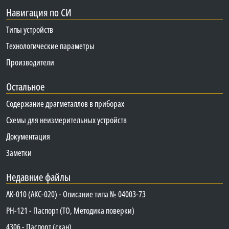
Навигация по СИ
Типы устройств
Технологические параметры
Производители
Остальное
Содержание драгметаллов в приборах
Схемы для неизмерительных устройств
Документация
Заметки
Недавние файлы
АК-010 (АКС-020) - Описание типа № 04003-73
PH-121 - Паспорт (ТО, Методика поверки)
4306 - Паспорт (скан)