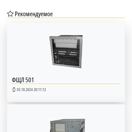
Рекомендуемое
ФЩЛ 501
03.10.2024 20:11:12