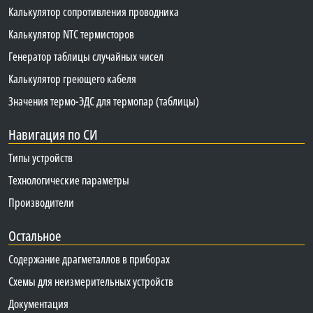
Калькулятор сопротивления проводника
Калькулятор NTC термисторов
Генератор таблицы случайных чисел
Калькулятор греющего кабеля
Значения термо-ЭДС для термопар (таблицы)
Навигация по СИ
Типы устройств
Технологические параметры
Производители
Остальное
Содержание драгметаллов в приборах
Схемы для неизмерительных устройств
Документация