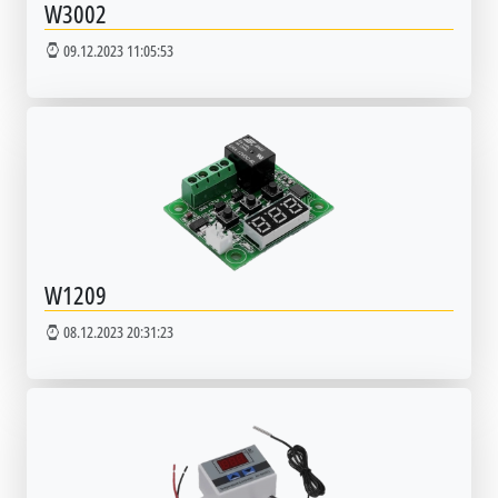
W3002
09.12.2023 11:05:53
W1209
08.12.2023 20:31:23