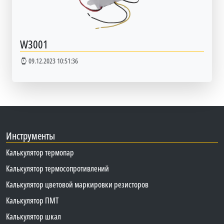
W3001
09.12.2023 10:51:36
Инструменты
Калькулятор термопар
Калькулятор термосопротивлений
Калькулятор цветовой маркировки резисторов
Калькулятор ПМТ
Калькулятор шкал