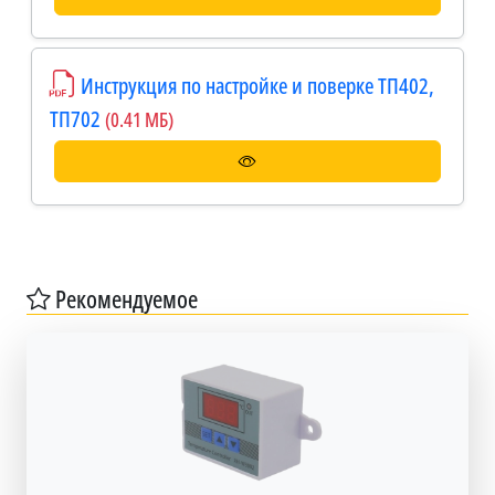
Инструкция по настройке и поверке ТП402,
ТП702
(0.41 МБ)
Рекомендуемое