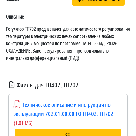
Описание
Регулятор ТП702 предназначен для автоматического регулирования
температуры в электрических печах сопротивления любых
конструкций и мощностей по программе НАГРЕВ-ВЫДЕРЖКА-
ОХЛАЖДЕНИЕ. Закон регулирования - пропорционально-
интегрально дифференциальный (ПИД).
Файлы для ТП402, ТП702
Техническое описание и инструкция по
эксплуатации 702.01.00.00 ТО ТП402, ТП702
(1.01 МБ)