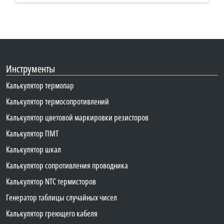
Инструменты
Калькулятор термопар
Калькулятор термосопротивлений
Калькулятор цветовой маркировки резисторов
Калькулятор ПМТ
Калькулятор шкал
Калькулятор сопротивления проводника
Калькулятор NTC термисторов
Генератор таблицы случайных чисел
Калькулятор греющего кабеля