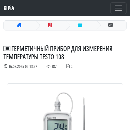
KIPiA
ГЕРМЕТИЧНЫЙ ПРИБОР ДЛЯ ИЗМЕРЕНИЯ
ТЕМПЕРАТУРЫ TESTO 108
16.08.2025 02:13:37
187
2