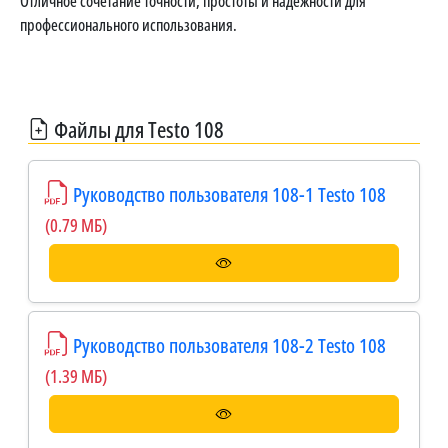
Отличное сочетание точности, простоты и надежности для
профессионального использования.
Файлы для Testo 108
Руководство пользователя 108-1 Testo 108
(0.79 МБ)
Руководство пользователя 108-2 Testo 108
(1.39 МБ)