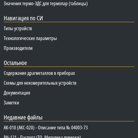
Значения термо-ЭДС для термопар (таблицы)
Навигация по СИ
Типы устройств
Технологические параметры
Производители
Остальное
Содержание драгметаллов в приборах
Схемы для неизмерительных устройств
Документация
Заметки
Недавние файлы
АК-010 (АКС-020) - Описание типа № 04003-73
PH-121 - Паспорт (ТО, Методика поверки)