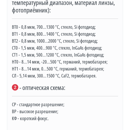
температурный диапазон, материал линзы,
фотоприёмник):
ВТ0 - 0,8 мкм, 700...1300 °C, стекло, Si фотодиод;
ВТ1 - 0,8 мкм, 800...1400 °C, стекло, Si фотодиод;
ВТ2 - 0,8 мкм, 1000...2000 °C, стекло, Si фотодиод;
CТ0 - 1,5 мкм, 400...900 °C, стекло, InGaAs фотодиод;
СТ1 - 1,5 мкм, 500...1200 °C, стекло, InGaAs фотодиод;
НТ0 - 8...14 мкм, -20...500 °C, германий, термобатарея;
НТ1 - 8...14 мкм, 0...500 °C, германий, термобатарея;
СЛ - 5,14 мкм, 300...1500 °C, CaF2, термобатарея.
- оптическая схема:
СР - стандартное разрешение;
ВР - высокое разрешение;
КФ - короткий фокус.