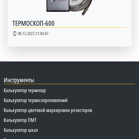
ТЕРМОСКОП-600
08.12.2023 21:04:47
Инструменты
Калькулятор термопар
Калькулятор термосопротивлений
Калькулятор цветовой маркировки резисторов
Калькулятор ПМТ
Калькулятор шкал