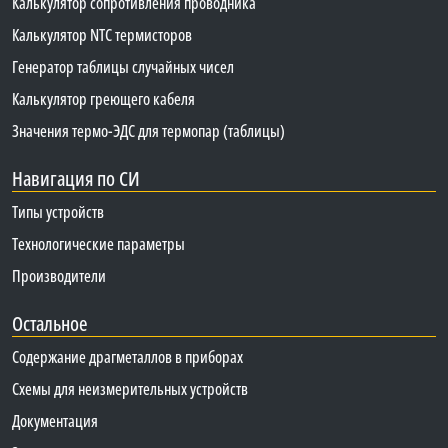
Калькулятор сопротивления проводника
Калькулятор NTC термисторов
Генератор таблицы случайных чисел
Калькулятор греющего кабеля
Значения термо-ЭДС для термопар (таблицы)
Навигация по СИ
Типы устройств
Технологические параметры
Производители
Остальное
Содержание драгметаллов в приборах
Схемы для неизмерительных устройств
Документация