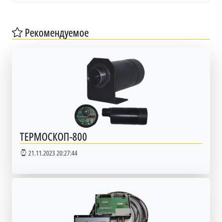
Рекомендуемое
ТЕРМОСКОП-800
21.11.2023 20:27:44