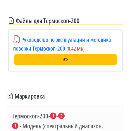
Файлы для Термоскоп-200
Руководство по эксплуатации и методика
поверки Термоскоп-200
(0.42 МБ)
Маркировка
Термоскоп-200-
-
- Модель (спектральный диапазон,