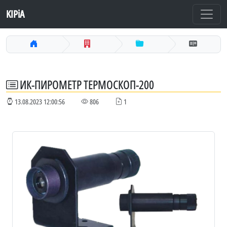
KIPiA
ИК-ПИРОМЕТР ТЕРМОСКОП-200
13.08.2023 12:00:56
806
1