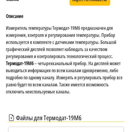
Описание
Измеритель температуры Термодат-19М6 предназначен для
измерения, контроля и регулирования температуры. Прибор
используется в комплекте с датчиками температуры. Большой
графический дисплей позволяет наблюдать за качеством
регулирования и контролировать технологический процесс.
Термодат-19М6
– четырехканальный прибор. На дисплей может
выводиться информация по всем каналам одновременно, либо
подробно по одному каналу. Измерять и регулировать прибор все
равно будет по всем каналам. Также имеется возможность
отключить неиспользуемые каналы.
Файлы для Термодат-19М6