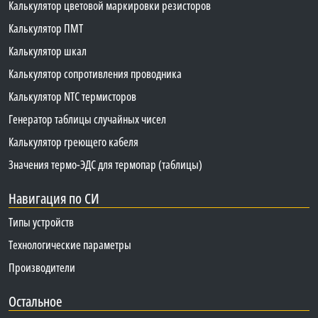
Калькулятор цветовой маркировки резисторов
Калькулятор ПМТ
Калькулятор шкал
Калькулятор сопротивления проводника
Калькулятор NTC термисторов
Генератор таблицы случайных чисел
Калькулятор греющего кабеля
Значения термо-ЭДС для термопар (таблицы)
Навигация по СИ
Типы устройств
Технологические параметры
Производители
Остальное