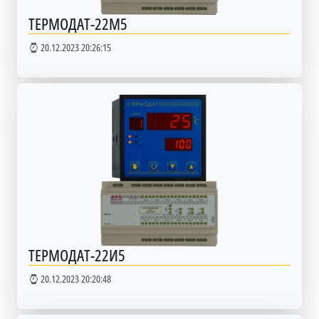
ТЕРМОДАТ-22М5
20.12.2023 20:26:15
ТЕРМОДАТ-22И5
20.12.2023 20:20:48