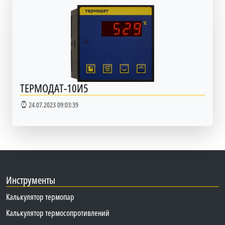
ТЕРМОДАТ-10И5
24.07.2023 09:03:39
Инструменты
Калькулятор термопар
Калькулятор термосопротивлений