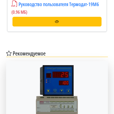
Руководство пользователя Термодат-19М6
(0.96 МБ)
Рекомендуемое