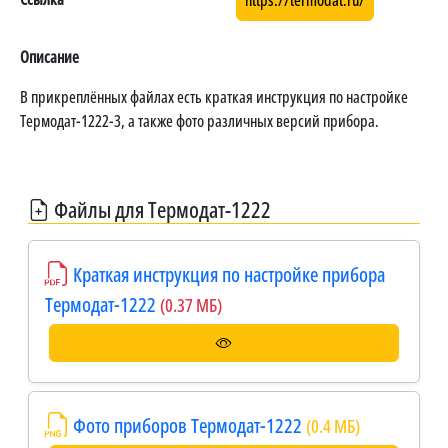
https://termodat.ru/
Описание
В прикреплённых файлах есть краткая инструкция по настройке
Термодат-1222-3, а также фото различных версий прибора.
Файлы для Термодат-1222
Краткая инструкция по настройке прибора
Термодат-1222
(0.37 МБ)
Фото приборов Термодат-1222
(0.4 МБ)