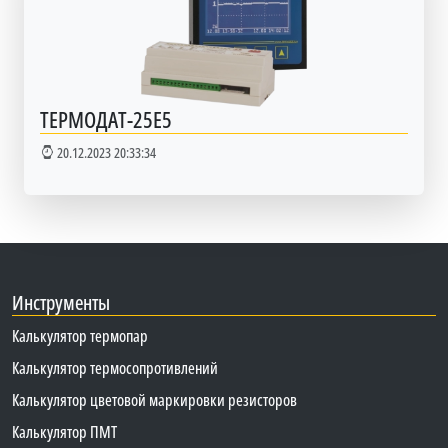
ТЕРМОДАТ-25Е5
20.12.2023 20:33:34
Инструменты
Калькулятор термопар
Калькулятор термосопротивлений
Калькулятор цветовой маркировки резисторов
Калькулятор ПМТ