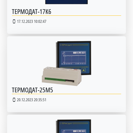
ТЕРМОДАТ-17К6
17.12.2023 10:02:47
ТЕРМОДАТ-25М5
20.12.2023 20:35:51