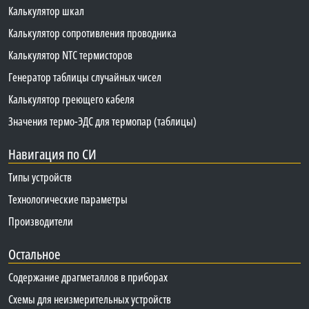
Калькулятор шкал
Калькулятор сопротивления проводника
Калькулятор NTC термисторов
Генератор таблицы случайных чисел
Калькулятор греющего кабеля
Значения термо-ЭДС для термопар (таблицы)
Навигация по СИ
Типы устройств
Технологические параметры
Производители
Остальное
Содержание драгметаллов в приборах
Схемы для неизмерительных устройств