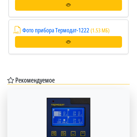
Фото прибора Термодат-1222
(1.53 МБ)
Рекомендуемое