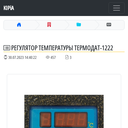
KIPiA
РЕГУЛЯТОР ТЕМПЕРАТУРЫ ТЕРМОДАТ-1222
30.07.2023 14:40:22
457
3