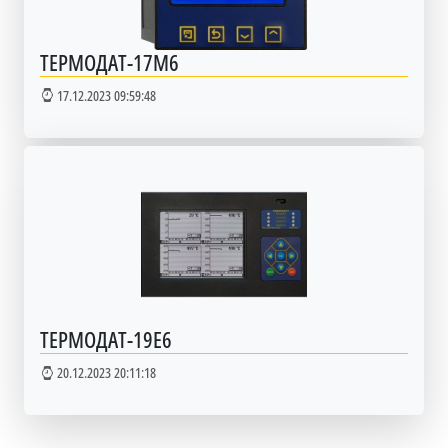
ТЕРМОДАТ-17М6
17.12.2023 09:59:48
ТЕРМОДАТ-19Е6
20.12.2023 20:11:18