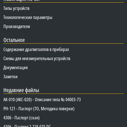
Типы устройств
Технологические параметры
Производители
Остальное
Содержание драгметаллов в приборах
Схемы для неизмерительных устройств
Документация
Заметки
Недавние файлы
АК-010 (АКС-020) - Описание типа № 04003-73
PH-121 - Паспорт (ТО, Методика поверки)
4306 - Паспорт (скан)
4306 - Паспорт 2.728.075 ПС