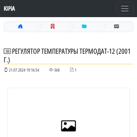
KIPiA
РЕГУЛЯТОР ТЕМПЕРАТУРЫ ТЕРМОДАТ-12 (2001
Г.)
21.07.2024 19:16:54
368
1