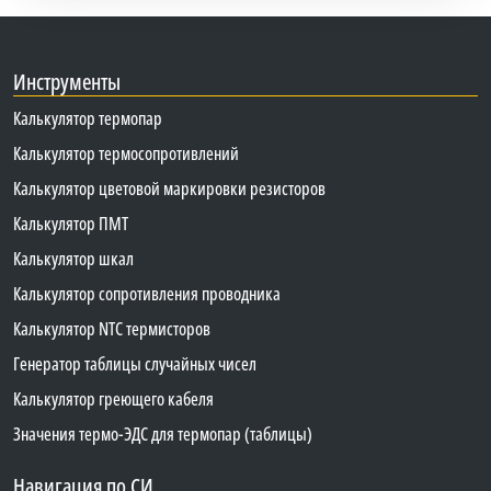
Инструменты
Калькулятор термопар
Калькулятор термосопротивлений
Калькулятор цветовой маркировки резисторов
Калькулятор ПМТ
Калькулятор шкал
Калькулятор сопротивления проводника
Калькулятор NTC термисторов
Генератор таблицы случайных чисел
Калькулятор греющего кабеля
Значения термо-ЭДС для термопар (таблицы)
Навигация по СИ