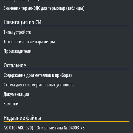
Значения термо-ЭДС для термопар (таблицы)
Навигация по СИ
Типы устройств
Технологические параметры
Производители
Остальное
Содержание драгметаллов в приборах
Схемы для неизмерительных устройств
Документация
Заметки
Недавние файлы
АК-010 (АКС-020) - Описание типа № 04003-73