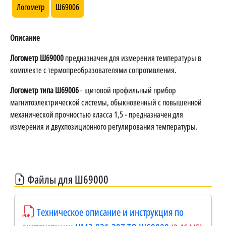
Логометр
Ш69006
Описание
Логометр Ш69000
предназначен для измерения температуры в
комплекте с термопреобразователями сопротивления.
Логометр типа Ш69006
- щитовой профильный прибор
магнитоэлектрической системы, обыкновенный с повышенной
механической прочностью класса 1,5 - предназначен для
измерения и двухпозиционного регулирования температуры.
Файлы для Ш69000
Техническое описание и инструкция по