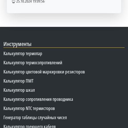
25.10.2024 19:09:56
Инструменты
Калькулятор термопар
Калькулятор термосопротивлений
Калькулятор цветовой маркировки резисторов
Калькулятор ПМТ
Калькулятор шкал
Калькулятор сопротивления проводника
Калькулятор NTC термисторов
Генератор таблицы случайных чисел
Калькулятор греющего кабеля