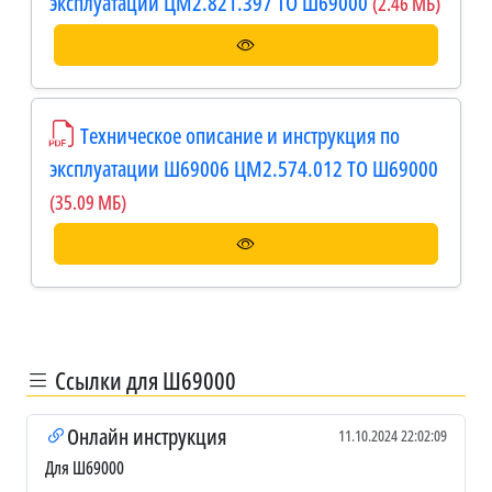
эксплуатации ЦМ2.821.397 ТО Ш69000
(2.46 МБ)
Техническое описание и инструкция по
эксплуатации Ш69006 ЦМ2.574.012 ТО Ш69000
(35.09 МБ)
Ссылки для Ш69000
Онлайн инструкция
11.10.2024 22:02:09
Для Ш69000