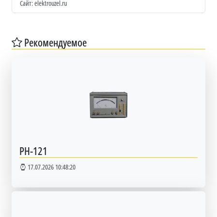
Сайт: elektrouzel.ru
Рекомендуемое
PH-121
17.07.2026 10:48:20