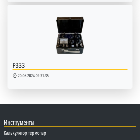
Р333
20.06.2024 09:31:35
Инструменты
Калькулятор термопар