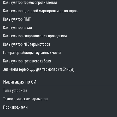
Калькулятор термосопротивлений
Калькулятор цветовой маркировки резисторов
Калькулятор ПМТ
Калькулятор шкал
Калькулятор сопротивления проводника
Калькулятор NTC термисторов
Генератор таблицы случайных чисел
Калькулятор греющего кабеля
Значения термо-ЭДС для термопар (таблицы)
Навигация по СИ
Типы устройств
Технологические параметры
Производители