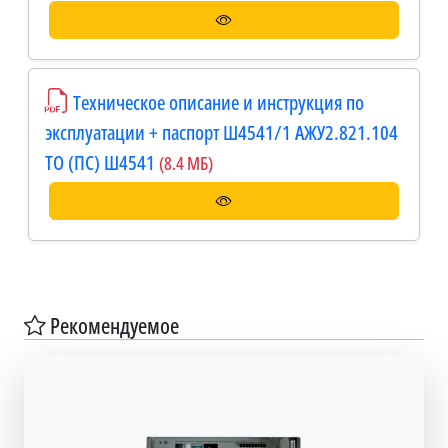
Техническое описание и инструкция по
эксплуатации + паспорт Ш4541/1 АЖУ2.821.104
ТО (ПС) Ш4541
(8.4 МБ)
Рекомендуемое