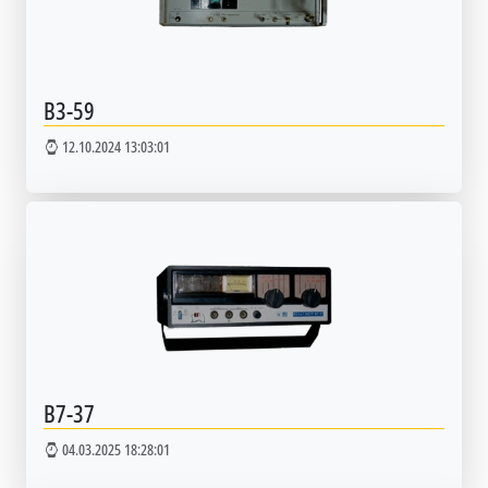
В3-59
12.10.2024 13:03:01
В7-37
04.03.2025 18:28:01