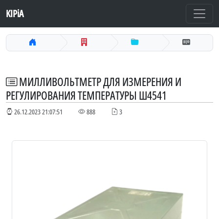
KIPiA
МИЛЛИВОЛЬТМЕТР ДЛЯ ИЗМЕРЕНИЯ И
РЕГУЛИРОВАНИЯ ТЕМПЕРАТУРЫ Ш4541
26.12.2023 21:07:51
888
3