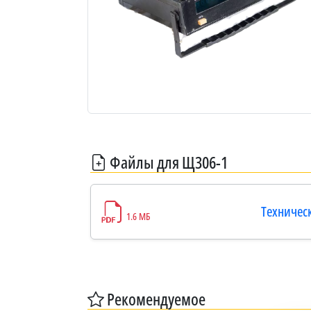
Файлы для Щ306-1
Техничес
1.6 МБ
Рекомендуемое