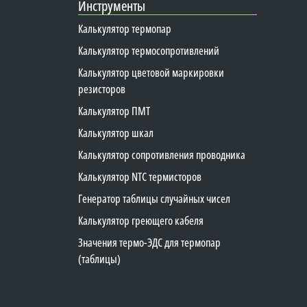
Инструменты
Калькулятор термопар
Калькулятор термосопротивлений
Калькулятор цветовой маркировки
резисторов
Калькулятор ПМТ
Калькулятор шкал
Калькулятор сопротивления проводника
Калькулятор NTC термисторов
Генератор таблицы случайных чисел
Калькулятор греющего кабеля
Значения термо-ЭДС для термопар
(таблицы)