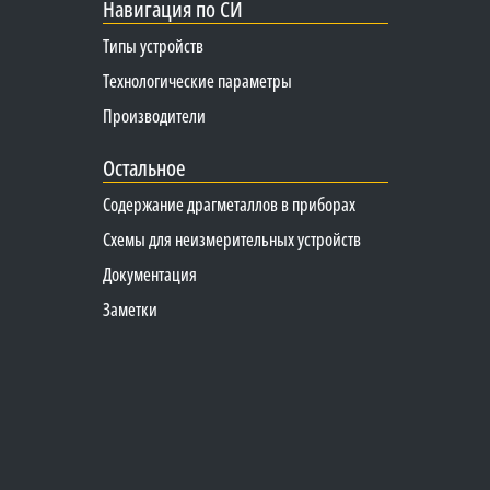
Навигация по СИ
Типы устройств
Технологические параметры
Производители
Остальное
Содержание драгметаллов в приборах
Схемы для неизмерительных устройств
Документация
Заметки