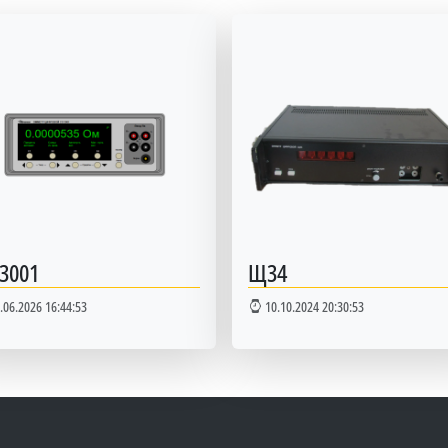
 3001
Щ34
.06.2026 16:44:53
10.10.2024 20:30:53