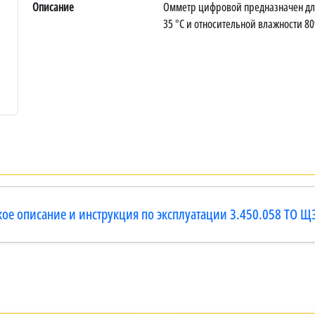
Описание
Омметр цифровой предназначен для
35 °C и относительной влажности 80
кое описание и инструкция по эксплуатации 3.450.058 ТО Щ