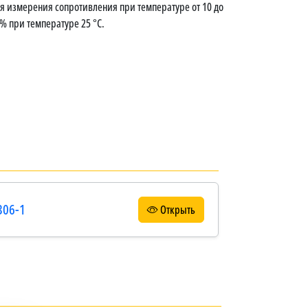
 измерения сопротивления при температуре от 10 до
% при температуре 25 °C.
306-1
Открыть