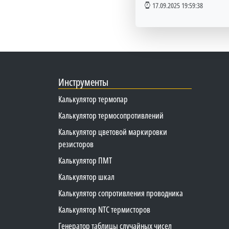
17.09.2025 19:59:38
Инструменты
Калькулятор термопар
Калькулятор термосопротивлений
Калькулятор цветовой маркировки
резисторов
Калькулятор ПМТ
Калькулятор шкал
Калькулятор сопротивления проводника
Калькулятор NTC термисторов
Генератор таблицы случайных чисел