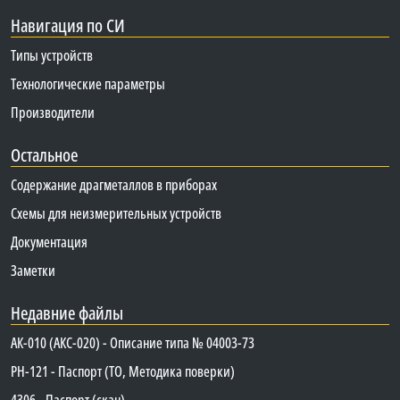
Навигация по СИ
Типы устройств
Технологические параметры
Производители
Остальное
Содержание драгметаллов в приборах
Схемы для неизмерительных устройств
Документация
Заметки
Недавние файлы
АК-010 (АКС-020) - Описание типа № 04003-73
PH-121 - Паспорт (ТО, Методика поверки)