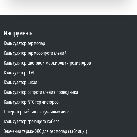
Инструменты
Калькулятор термопар
Калькулятор термосопротивлений
Калькулятор цветовой маркировки резисторов
Калькулятор ПМТ
Калькулятор шкал
Калькулятор сопротивления проводника
Калькулятор NTC термисторов
Генератор таблицы случайных чисел
Калькулятор греющего кабеля
Значения термо-ЭДС для термопар (таблицы)