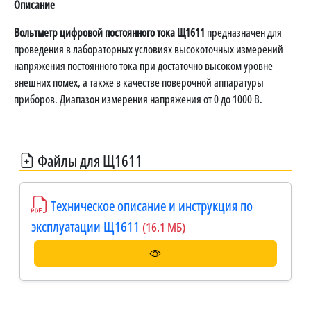
Описание
Вольтметр цифровой постоянного тока Щ1611
предназначен для
проведения в лабораторных условиях высокоточных измерений
напряжения постоянного тока при достаточно высоком уровне
внешних помех, а также в качестве поверочной аппаратуры
приборов. Диапазон измерения напряжения от 0 до 1000 В.
Файлы для Щ1611
Техническое описание и инструкция по
эксплуатации Щ1611
(16.1 МБ)