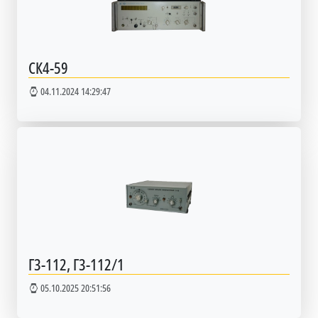
СК4-59
04.11.2024 14:29:47
Г3-112, Г3-112/1
05.10.2025 20:51:56