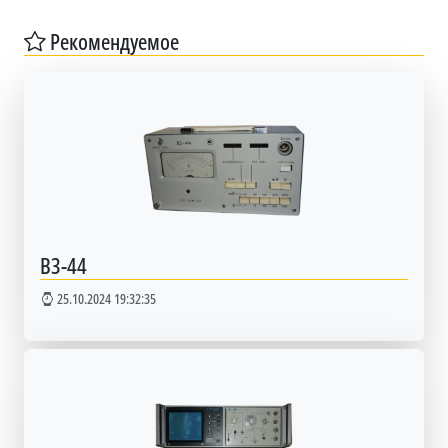
Рекомендуемое
В3-44
25.10.2024 19:32:35