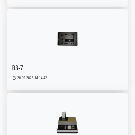
В3-7
20.09.2025 14:14:42