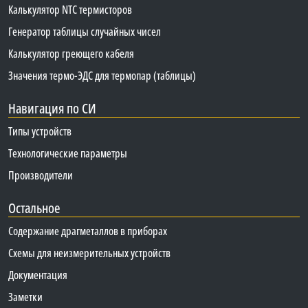
Калькулятор NTC термисторов
Генератор таблицы случайных чисел
Калькулятор греющего кабеля
Значения термо-ЭДС для термопар (таблицы)
Навигация по СИ
Типы устройств
Технологические параметры
Производители
Остальное
Содержание драгметаллов в приборах
Схемы для неизмерительных устройств
Документация
Заметки