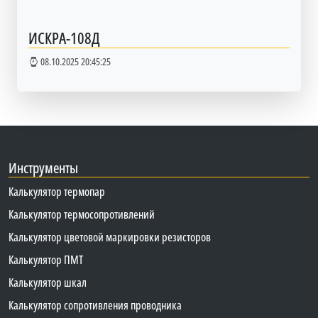
ИСКРА-108Д
08.10.2025 20:45:25
Инструменты
Калькулятор термопар
Калькулятор термосопротивлений
Калькулятор цветовой маркировки резисторов
Калькулятор ПМТ
Калькулятор шкал
Калькулятор сопротивления проводника