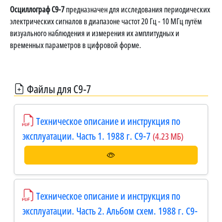
Осциллограф С9-7
предназначен для исследования периодических
электрических сигналов в диапазоне частот 20 Гц - 10 МГц путём
визуального наблюдения и измерения их амплитудных и
временных параметров в цифровой форме.
Файлы для С9-7
Техническое описание и инструкция по
эксплуатации. Часть 1. 1988 г. С9-7
(4.23 МБ)
Техническое описание и инструкция по
эксплуатации. Часть 2. Альбом схем. 1988 г. С9-