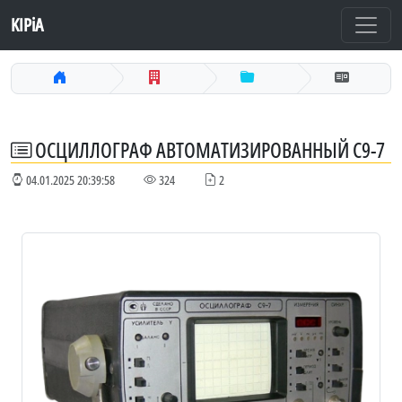
KIPiA
ОСЦИЛЛОГРАФ АВТОМАТИЗИРОВАННЫЙ С9-7
04.01.2025 20:39:58
324
2