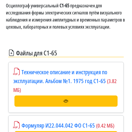
Осциллограф универсальный
С1-65
предназначен для
исследования формы электрических сигналов путём визуального
наблюдения и измерения амплитудных и временных параметров в
цеховых, лабораторных и полевых условиях эксплуатации.
Файлы для С1-65
Техническое описание и инструкция по
эксплуатации. Альбом №1. 1975 год С1-65
(3.82
МБ)
Формуляр И22.044.042 ФО С1-65
(0.42 МБ)