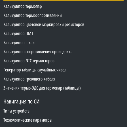
Калькулятор термопар
Калькулятор термосопротивлений
Калькулятор цветовой маркировки резисторов
Калькулятор ПМТ
Калькулятор шкал
Калькулятор сопротивления проводника
Калькулятор NTC термисторов
Генератор таблицы случайных чисел
Калькулятор греющего кабеля
Значения термо-ЭДС для термопар (таблицы)
Навигация по СИ
Типы устройств
Технологические параметры