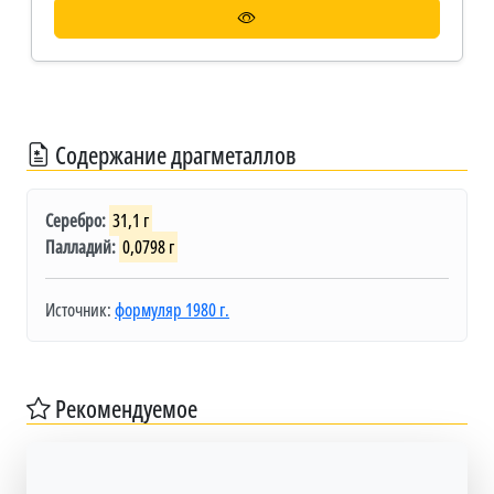
Содержание драгметаллов
Серебро:
31,1 г
Палладий:
0,0798 г
Источник:
формуляр 1980 г.
Рекомендуемое