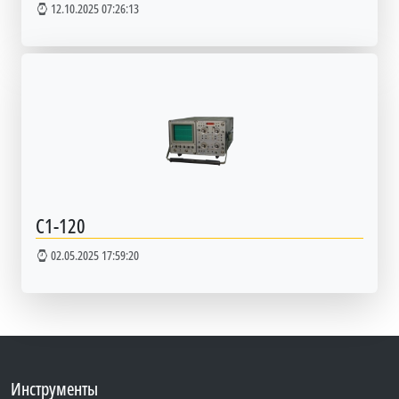
12.10.2025 07:26:13
С1-120
02.05.2025 17:59:20
Инструменты