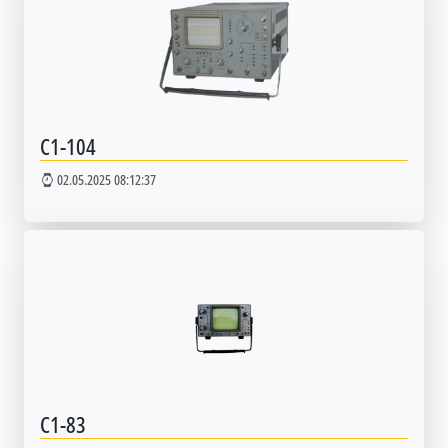
C1-104
02.05.2025 08:12:37
С1-83