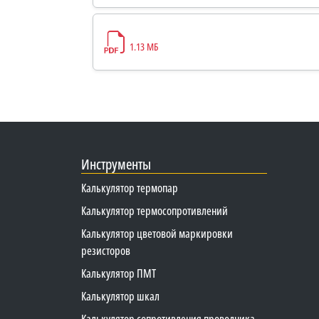
1.13 МБ
Инструменты
Калькулятор термопар
Калькулятор термосопротивлений
Калькулятор цветовой маркировки
резисторов
Калькулятор ПМТ
Калькулятор шкал
Калькулятор сопротивления проводника