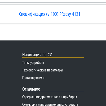
Спецификация (v.103) PReasy 4131
Навигация по СИ
Типы устройств
Технологические параметры
Производители
Остальное
Содержание драгметаллов в приборах
Схемы для неизмерительных устройств