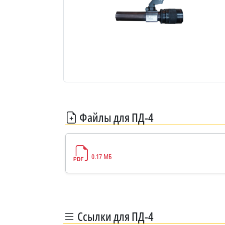
Файлы для ПД-4
0.17 МБ
Ссылки для ПД-4