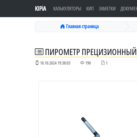
KIPiA
КАЛЬКУЛЯТОРЫ
КИП
ЗАМЕТКИ
ДОКУМЕ
Главная страница
ПИРОМЕТР ПРЕЦИЗИОННЫЙ 
10.10.2024 19:38:03
190
1