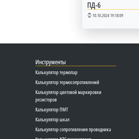
ПД-6
10.10.2024 19:18:09
Инструменты
Калькулятор термопар
Калькулятор термосопротивлений
Калькулятор цветовой маркировки
резисторов
Калькулятор ПМТ
Калькулятор шкал
Калькулятор сопротивления проводника