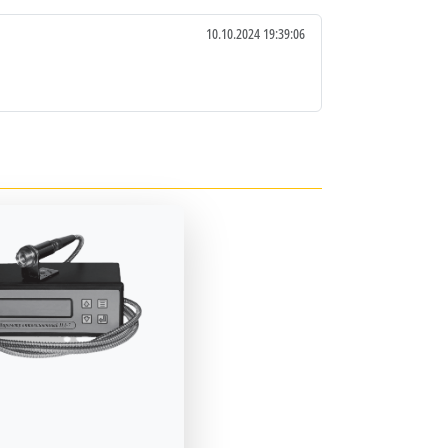
10.10.2024 19:39:06