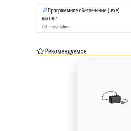
Программное обеспечение (.exe)
Для ПД-4
Сайт: omsketalon.ru
Рекомендуемое