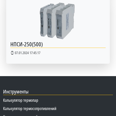
НПСИ-250(500)
07.01.2024 17:45:17
Инструменты
Калькулятор термопар
Калькулятор термосопротивлений