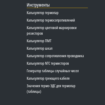
Инструменты
Калькулятор термопар
Калькулятор термосопротивлений
Калькулятор цветовой маркировки
резисторов
Калькулятор ПМТ
Калькулятор шкал
Калькулятор сопротивления проводника
Калькулятор NTC термисторов
Генератор таблицы случайных чисел
Калькулятор греющего кабеля
Значения термо-ЭДС для термопар
(таблицы)