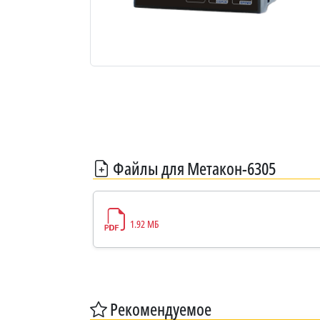
Файлы для Метакон-6305
1.92 МБ
Рекомендуемое