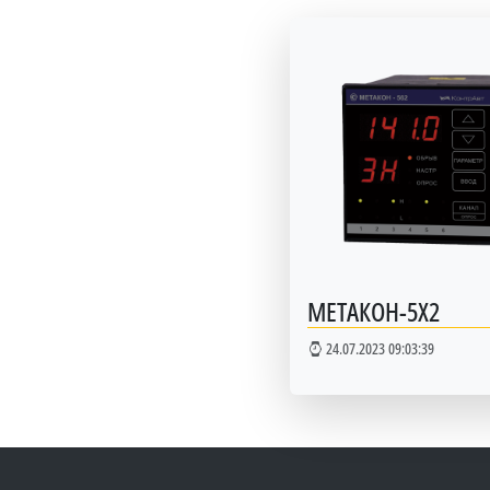
МЕТАКОН-5Х2
24.07.2023 09:03:39