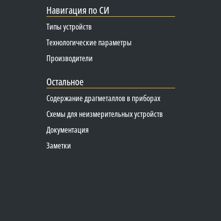
Навигация по СИ
Типы устройств
Технологические параметры
Производители
Остальное
Содержание драгметаллов в приборах
Схемы для неизмерительных устройств
Документация
Заметки