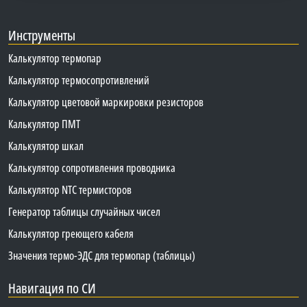
Инструменты
Калькулятор термопар
Калькулятор термосопротивлений
Калькулятор цветовой маркировки резисторов
Калькулятор ПМТ
Калькулятор шкал
Калькулятор сопротивления проводника
Калькулятор NTC термисторов
Генератор таблицы случайных чисел
Калькулятор греющего кабеля
Значения термо-ЭДС для термопар (таблицы)
Навигация по СИ