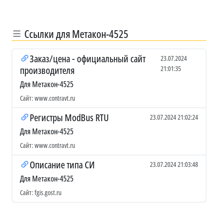
Ссылки для Метакон-4525
Заказ/цена - официальный сайт
23.07.2024
производителя
21:01:35
Для Метакон-4525
Сайт: www.contravt.ru
Регистры ModBus RTU
23.07.2024 21:02:24
Для Метакон-4525
Сайт: www.contravt.ru
Описание типа СИ
23.07.2024 21:03:48
Для Метакон-4525
Сайт: fgis.gost.ru