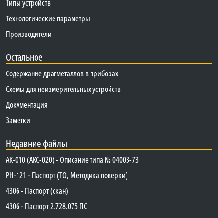
Типы устройств
Технологические параметры
Производители
Остальное
Содержание драгметаллов в приборах
Схемы для неизмерительных устройств
Документация
Заметки
Недавние файлы
АК-010 (АКС-020) - Описание типа № 04003-73
PH-121 - Паспорт (ТО, Методика поверки)
4306 - Паспорт (скан)
4306 - Паспорт 2.728.075 ПС