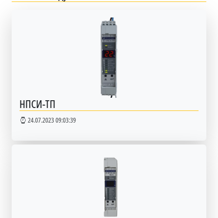
НПСИ-ТП
24.07.2023 09:03:39