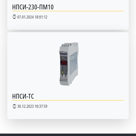
НПСИ-230-ПМ10
07.01.2024 18:01:12
НПСИ-ТС
30.12.2023 10:37:59