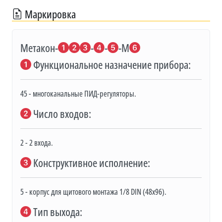
Маркировка
Метакон-
-
-
-M
Функциональное назначение прибора:
45 - многоканальные ПИД-регуляторы.
Число входов:
2 - 2 входа.
Конструктивное исполнение:
5 - корпус для щитового монтажа 1/8 DIN (48х96).
Тип выхода: