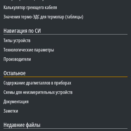
Калькулятор греющего кабеля
Значения термо-ЭДС для термопар (таблицы)
Навигация по СИ
Типы устройств
Технологические параметры
Производители
Остальное
Содержание драгметаллов в приборах
Схемы для неизмерительных устройств
Документация
Заметки
Недавние файлы