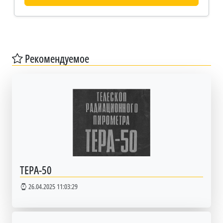
Рекомендуемое
ТЕРА-50
26.04.2025 11:03:29