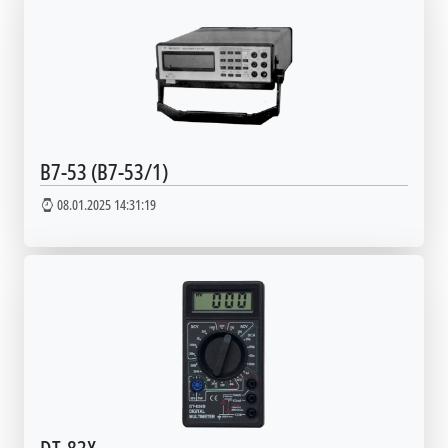
В7-53 (В7-53/1)
08.01.2025 14:31:19