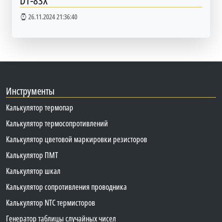
DT-83X
26.11.2024 21:36:40
Инструменты
Калькулятор термопар
Калькулятор термосопротивлений
Калькулятор цветовой маркировки резисторов
Калькулятор ПМТ
Калькулятор шкал
Калькулятор сопротивления проводника
Калькулятор NTC термисторов
Генератор таблицы случайных чисел