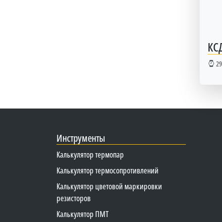
КС
29
Инструменты
Калькулятор термопар
Калькулятор термосопротивлений
Калькулятор цветовой маркировки
резисторов
Калькулятор ПМТ