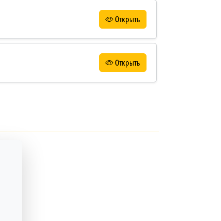
Открыть
Открыть