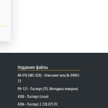
Недавние файлы
АК-010 (АКС-020) - Описание типа № 04003-
73
PH-121 - Паспорт (ТО, Методика поверки)
4306 - Паспорт (скан)
4306 - Паспорт 2.728.075 ПС