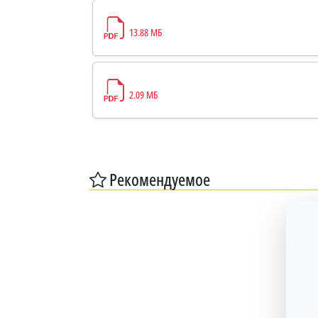
13.88 МБ
2.09 МБ
Рекомендуемое