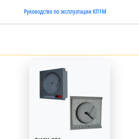
Руководство по эксплуатации КП1М