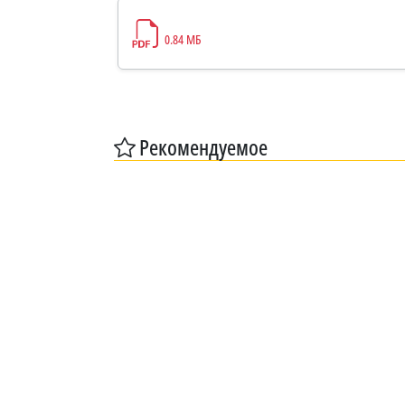
0.84 МБ
Рекомендуемое