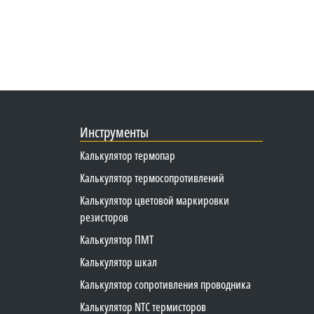
Инструменты
Калькулятор термопар
Калькулятор термосопротивлений
Калькулятор цветовой маркировки
резисторов
Калькулятор ПМТ
Калькулятор шкал
Калькулятор сопротивления проводника
Калькулятор NTC термисторов