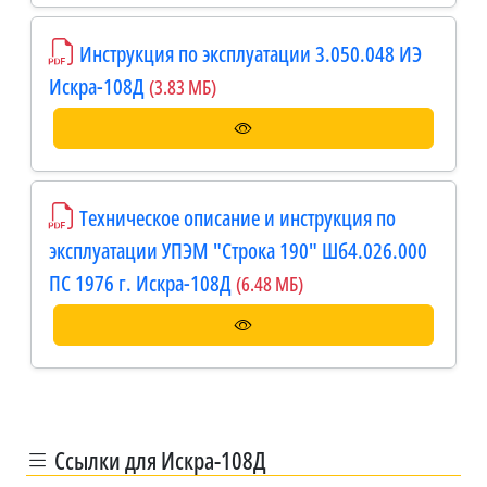
Инструкция по эксплуатации 3.050.048 ИЭ
Искра-108Д
(3.83 МБ)
Техническое описание и инструкция по
эксплуатации УПЭМ "Строка 190" Шб4.026.000
ПС 1976 г. Искра-108Д
(6.48 МБ)
Ссылки для Искра-108Д