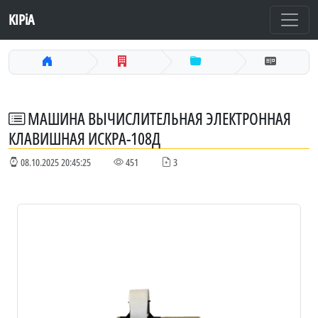
KIPiA
МАШИНА ВЫЧИСЛИТЕЛЬНАЯ ЭЛЕКТРОННАЯ
КЛАВИШНАЯ ИСКРА-108Д
08.10.2025 20:45:25
451
3