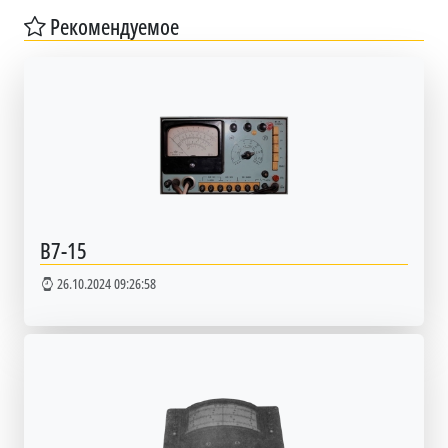
Рекомендуемое
В7-15
26.10.2024 09:26:58