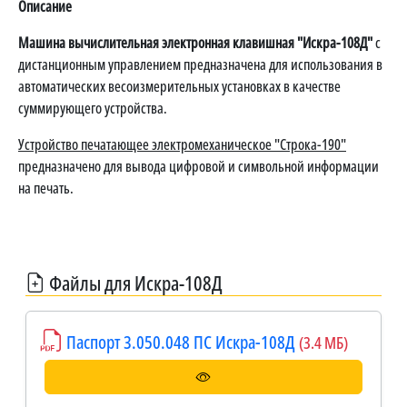
Описание
Машина вычислительная электронная клавишная "Искра-108Д"
с
дистанционным управлением предназначена для использования в
автоматических весоизмерительных установках в качестве
суммирующего устройства.
Устройство печатающее электромеханическое "Строка-190"
предназначено для вывода цифровой и символьной информации
на печать.
Файлы для Искра-108Д
Паспорт 3.050.048 ПС Искра-108Д
(3.4 МБ)