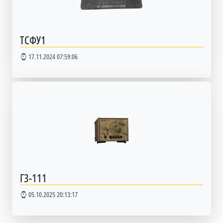
ТСФУ1
17.11.2024 07:59:06
Г3-111
05.10.2025 20:13:17