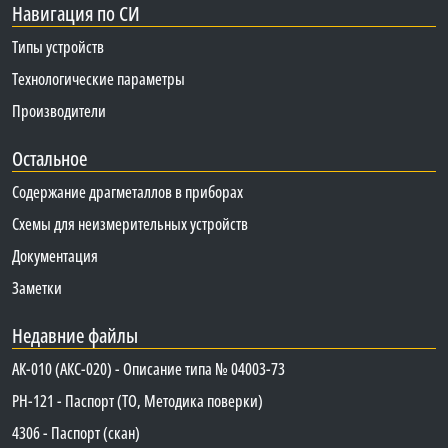
Навигация по СИ
Типы устройств
Технологические параметры
Производители
Остальное
Содержание драгметаллов в приборах
Схемы для неизмерительных устройств
Документация
Заметки
Недавние файлы
АК-010 (АКС-020) - Описание типа № 04003-73
PH-121 - Паспорт (ТО, Методика поверки)
4306 - Паспорт (скан)