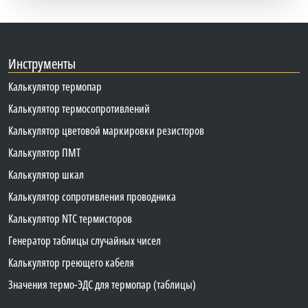
Инструменты
Калькулятор термопар
Калькулятор термосопротивлений
Калькулятор цветовой маркировки резисторов
Калькулятор ПМТ
Калькулятор шкал
Калькулятор сопротивления проводника
Калькулятор NTC термисторов
Генератор таблицы случайных чисел
Калькулятор греющего кабеля
Значения термо-ЭДС для термопар (таблицы)