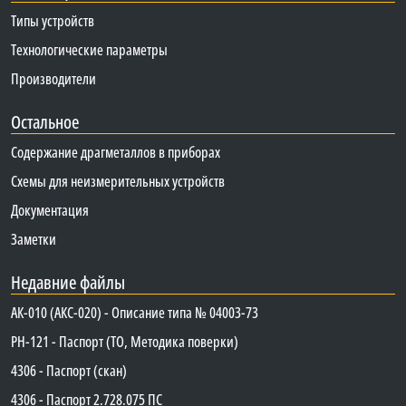
Типы устройств
Технологические параметры
Производители
Остальное
Содержание драгметаллов в приборах
Схемы для неизмерительных устройств
Документация
Заметки
Недавние файлы
АК-010 (АКС-020) - Описание типа № 04003-73
PH-121 - Паспорт (ТО, Методика поверки)
4306 - Паспорт (скан)
4306 - Паспорт 2.728.075 ПС