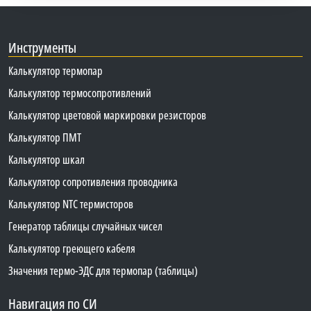
Инструменты
Калькулятор термопар
Калькулятор термосопротивлений
Калькулятор цветовой маркировки резисторов
Калькулятор ПМТ
Калькулятор шкал
Калькулятор сопротивления проводника
Калькулятор NTC термисторов
Генератор таблицы случайных чисел
Калькулятор греющего кабеля
Значения термо-ЭДС для термопар (таблицы)
Навигация по СИ