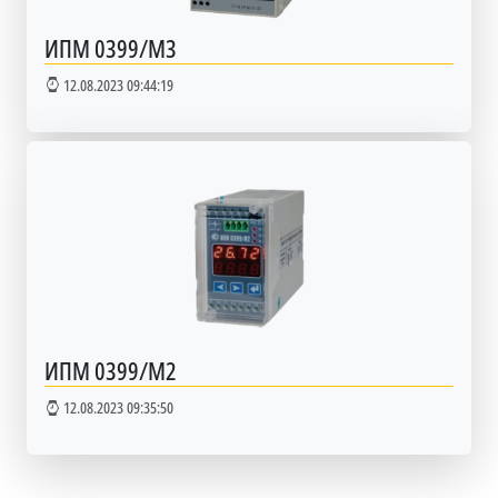
ИПМ 0399/М3
12.08.2023 09:44:19
ИПМ 0399/М2
12.08.2023 09:35:50