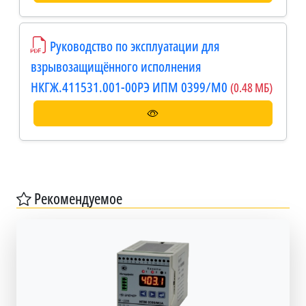
Руководство по эксплуатации для
взрывозащищённого исполнения
НКГЖ.411531.001-00РЭ ИПМ 0399/М0
(0.48 МБ)
Рекомендуемое