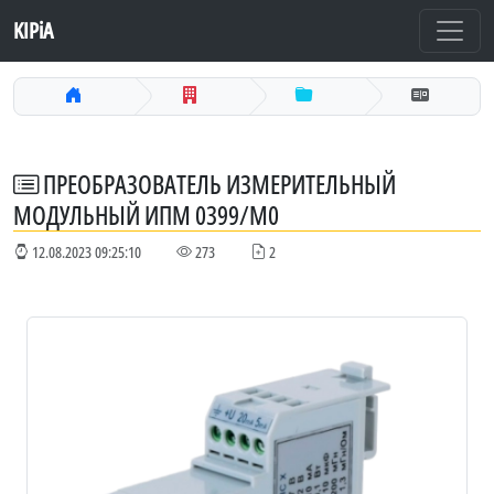
KIPiA
ПРЕОБРАЗОВАТЕЛЬ ИЗМЕРИТЕЛЬНЫЙ
МОДУЛЬНЫЙ ИПМ 0399/М0
12.08.2023 09:25:10
273
2