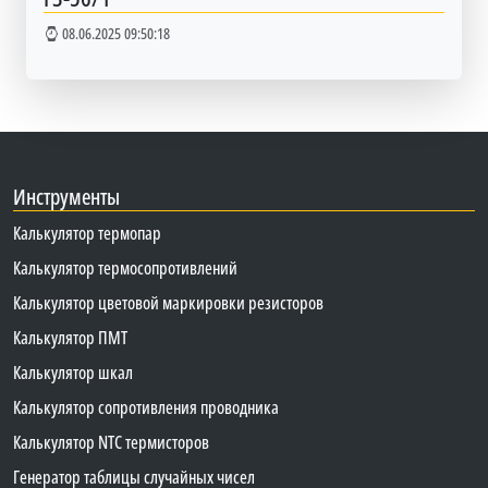
08.06.2025 09:50:18
Инструменты
Калькулятор термопар
Калькулятор термосопротивлений
Калькулятор цветовой маркировки резисторов
Калькулятор ПМТ
Калькулятор шкал
Калькулятор сопротивления проводника
Калькулятор NTC термисторов
Генератор таблицы случайных чисел