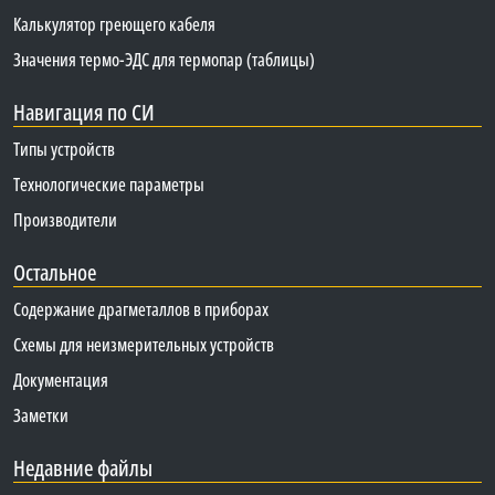
Калькулятор греющего кабеля
Значения термо-ЭДС для термопар (таблицы)
Навигация по СИ
Типы устройств
Технологические параметры
Производители
Остальное
Содержание драгметаллов в приборах
Схемы для неизмерительных устройств
Документация
Заметки
Недавние файлы