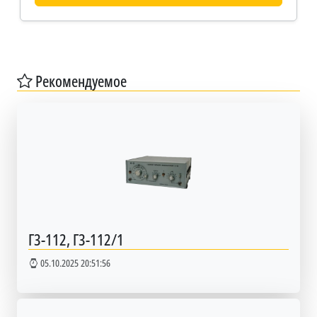
Рекомендуемое
Г3-112, Г3-112/1
05.10.2025 20:51:56