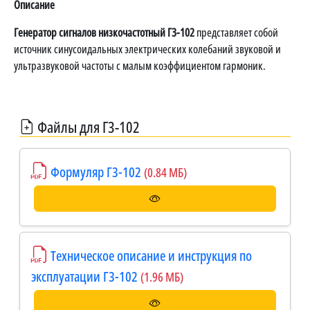
Описание
Генератор сигналов низкочастотный Г3-102
представляет собой
источник синусоидальных электрических колебаний звуковой и
ультразвуковой частоты с малым коэффициентом гармоник.
Файлы для Г3-102
Формуляр Г3-102
(0.84 МБ)
Техническое описание и инструкция по
эксплуатации Г3-102
(1.96 МБ)