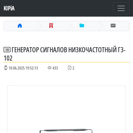
KIPiA
ГЕНЕРАТОР СИГНАЛОВ НИЗКОЧАСТОТНЫЙ Г3-
102
10.06.2025 19:52:13
433
2