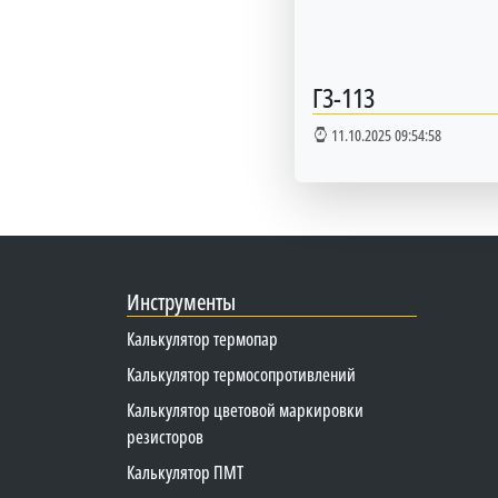
Г3-113
11.10.2025 09:54:58
Инструменты
Калькулятор термопар
Калькулятор термосопротивлений
Калькулятор цветовой маркировки
резисторов
Калькулятор ПМТ