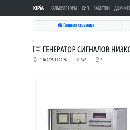
KIPiA
КАЛЬКУЛЯТОРЫ
КИП
ЗАМЕТКИ
ДОКУМЕ
Главная страница
ГЕНЕРАТОР СИГНАЛОВ НИЗК
11.10.2025 11:22:26
346
2