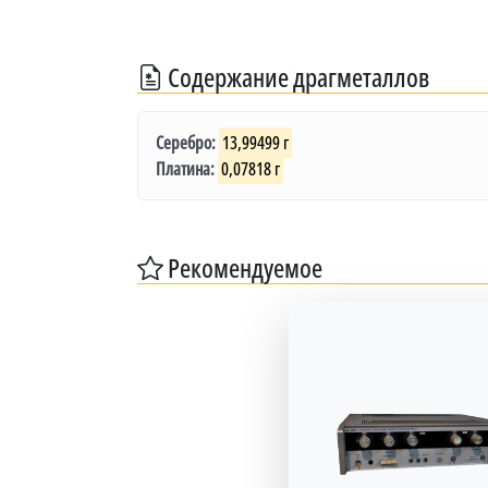
Содержание драгметаллов
Серебро:
13,99499 г
Платина:
0,07818 г
Рекомендуемое