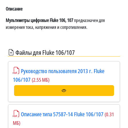
Описание
Мультиметры цифровые Fluke 106, 107
предназначен для
измерения тока, напряжения и сопротивления.
Файлы для Fluke 106/107
Руководство пользователя 2013 г. Fluke
106/107
(2.55 МБ)
Описание типа 57587-14 Fluke 106/107
(0.31
МБ)