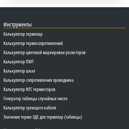
Инструменты
Калькулятор термопар
Калькулятор термосопротивлений
Калькулятор цветовой маркировки резисторов
Калькулятор ПМТ
Калькулятор шкал
Калькулятор сопротивления проводника
Калькулятор NTC термисторов
Генератор таблицы случайных чисел
Калькулятор греющего кабеля
Значения термо-ЭДС для термопар (таблицы)