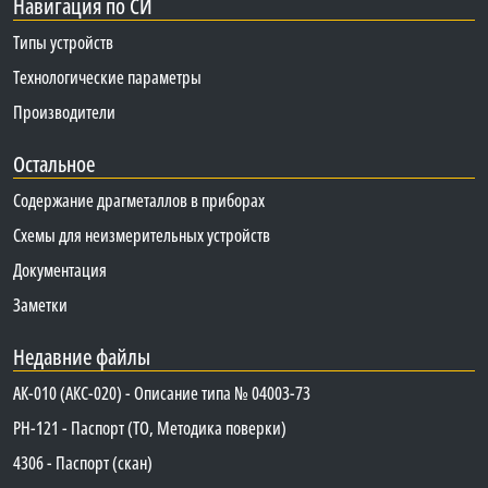
Навигация по СИ
Типы устройств
Технологические параметры
Производители
Остальное
Содержание драгметаллов в приборах
Схемы для неизмерительных устройств
Документация
Заметки
Недавние файлы
АК-010 (АКС-020) - Описание типа № 04003-73
PH-121 - Паспорт (ТО, Методика поверки)
4306 - Паспорт (скан)