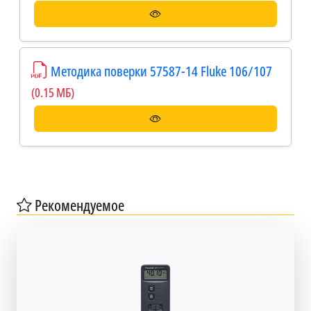
Методика поверки 57587-14 Fluke 106/107
(0.15 МБ)
Рекомендуемое