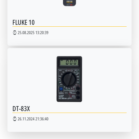
FLUKE 10
25.08.2025 13:20:39
DT-83X
26.11.2024 21:36:40