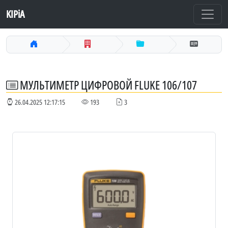
KIPiA
МУЛЬТИМЕТР ЦИФРОВОЙ FLUKE 106/107
26.04.2025 12:17:15
193
3