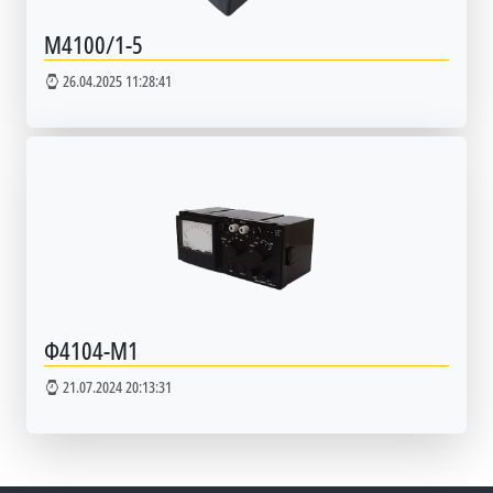
М4100/1-5
26.04.2025 11:28:41
Ф4104-М1
21.07.2024 20:13:31