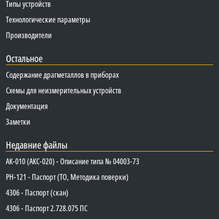
Типы устройств
Технологические параметры
Производители
Остальное
Содержание драгметаллов в приборах
Схемы для неизмерительных устройств
Документация
Заметки
Недавние файлы
АК-010 (АКС-020) - Описание типа № 04003-73
PH-121 - Паспорт (ТО, Методика поверки)
4306 - Паспорт (скан)
4306 - Паспорт 2.728.075 ПС