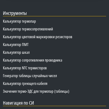
Инструменты
Калькулятор термопар
Калькулятор термосопротивлений
Калькулятор цветовой маркировки резисторов
Калькулятор ПМТ
Калькулятор шкал
Калькулятор сопротивления проводника
Калькулятор NTC термисторов
Генератор таблицы случайных чисел
Калькулятор греющего кабеля
Значения термо-ЭДС для термопар (таблицы)
Навигация по СИ