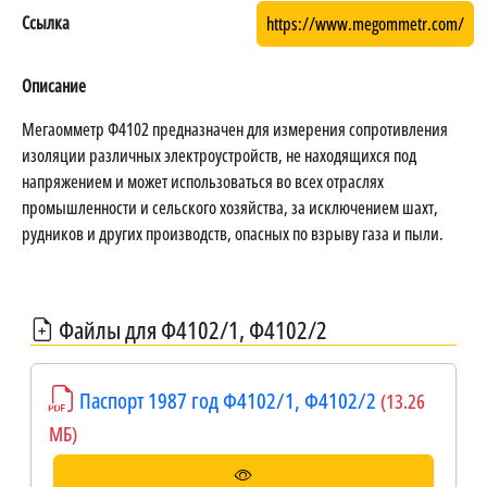
Ссылка
https://www.megommetr.com/
Описание
Мегаомметр Ф4102 предназначен для измерения сопротивления
изоляции различных электроустройств, не находящихся под
напряжением и может использоваться во всех отраслях
промышленности и сельского хозяйства, за исключением шахт,
рудников и других производств, опасных по взрыву газа и пыли.
Файлы для Ф4102/1, Ф4102/2
Паспорт 1987 год Ф4102/1, Ф4102/2
(13.26
МБ)