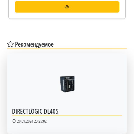
Рекомендуемое
DIRECTLOGIC DL405
20.09.2024 23:25:02