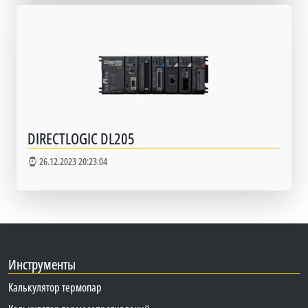
DIRECTLOGIC DL205
26.12.2023 20:23:04
Инструменты
Калькулятор термопар