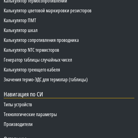
Калькулятор термосопротивлений
Калькулятор цветовой маркировки резисторов
Калькулятор ПМТ
Калькулятор шкал
Калькулятор сопротивления проводника
Калькулятор NTC термисторов
Генератор таблицы случайных чисел
Калькулятор греющего кабеля
Значения термо-ЭДС для термопар (таблицы)
Навигация по СИ
Типы устройств
Технологические параметры
Производители