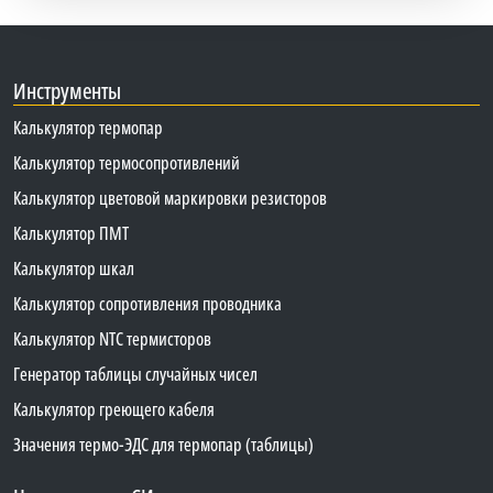
Инструменты
Калькулятор термопар
Калькулятор термосопротивлений
Калькулятор цветовой маркировки резисторов
Калькулятор ПМТ
Калькулятор шкал
Калькулятор сопротивления проводника
Калькулятор NTC термисторов
Генератор таблицы случайных чисел
Калькулятор греющего кабеля
Значения термо-ЭДС для термопар (таблицы)