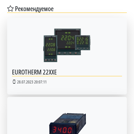
Рекомендуемое
EUROTHERM 22XXE
28.07.2023 20:07:11