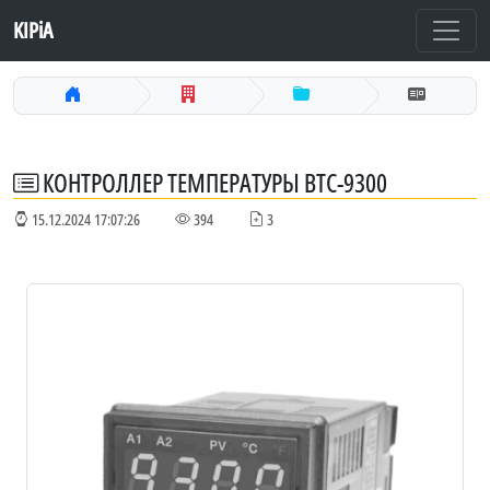
KIPiA
КОНТРОЛЛЕР ТЕМПЕРАТУРЫ BTC-9300
15.12.2024 17:07:26
394
3