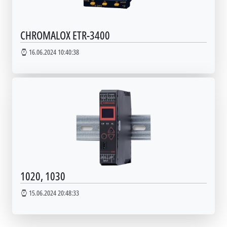
CHROMALOX ETR-3400
16.06.2024 10:40:38
1020, 1030
15.06.2024 20:48:33