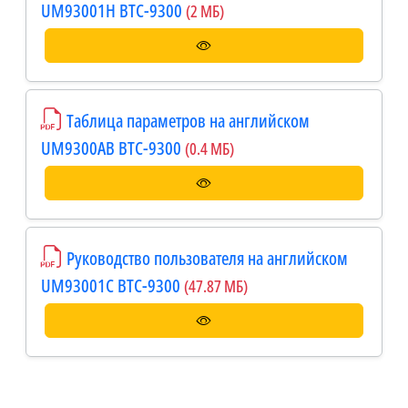
UM93001H BTC-9300
(2 МБ)
Таблица параметров на английском
UM9300AB BTC-9300
(0.4 МБ)
Руководство пользователя на английском
UM93001C BTC-9300
(47.87 МБ)