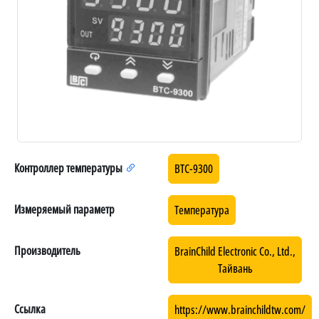
Контроллер температуры
BTC-9300
Измеряемый параметр
Температура
Производитель
BrainChild Electronic Co., Ltd.,
Тайвань
Ссылка
https://www.brainchildtw.com/