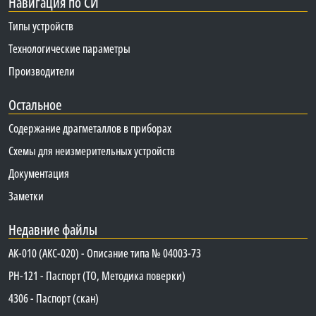
Навигация по СИ
Типы устройств
Технологические параметры
Производители
Остальное
Содержание драгметаллов в приборах
Схемы для неизмерительных устройств
Документация
Заметки
Недавние файлы
АК-010 (АКС-020) - Описание типа № 04003-73
PH-121 - Паспорт (ТО, Методика поверки)
4306 - Паспорт (скан)