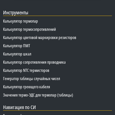
Инструменты
Калькулятор термопар
Калькулятор термосопротивлений
Калькулятор цветовой маркировки резисторов
Калькулятор ПМТ
Калькулятор шкал
Калькулятор сопротивления проводника
Калькулятор NTC термисторов
Генератор таблицы случайных чисел
Калькулятор греющего кабеля
Значения термо-ЭДС для термопар (таблицы)
Навигация по СИ