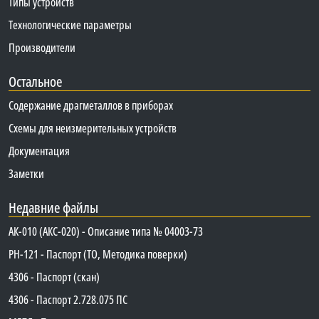
Типы устройств
Технологические параметры
Производители
Остальное
Содержание драгметаллов в приборах
Схемы для неизмерительных устройств
Документация
Заметки
Недавние файлы
АК-010 (АКС-020) - Описание типа № 04003-73
PH-121 - Паспорт (ТО, Методика поверки)
4306 - Паспорт (скан)
4306 - Паспорт 2.728.075 ПС