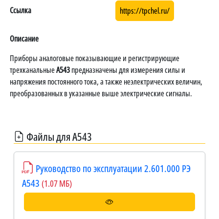
Ссылка
https://tpchel.ru/
Описание
Приборы аналоговые показывающие и регистрирующие
трехканальные
А543
предназначены для измерения силы и
напряжения постоянного тока, а также неэлектрических величин,
преобразованных в указанные выше электрические сигналы.
Файлы для А543
Руководство по эксплуатации 2.601.000 РЭ
А543
(1.07 МБ)