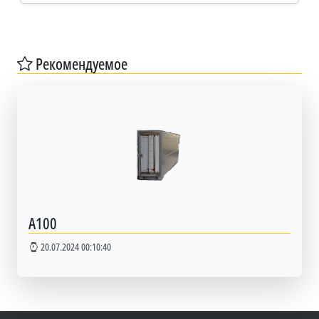
Рекомендуемое
А100
20.07.2024 00:10:40