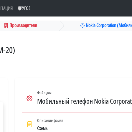
НТАЦИЯ
ДРУГОЕ
Производители
Nokia Corporation (Мобиль
M-20)
Файл для
Мобильный телефон Nokia Corporati
Описание файла
Схемы