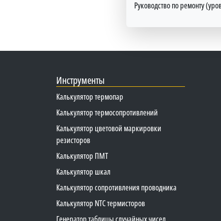
Руководство по ремонту (уров
Инструменты
Калькулятор термопар
Калькулятор термосопротивлений
Калькулятор цветовой маркировки
резисторов
Калькулятор ПМТ
Калькулятор шкал
Калькулятор сопротивления проводника
Калькулятор NTC термисторов
Генератор таблицы случайных чисел