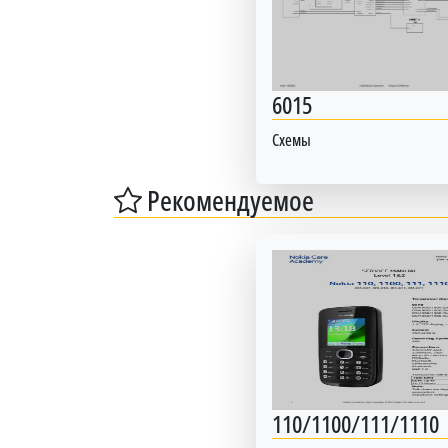
6015
Схемы
Рекомендуемое
110/1100/111/1110