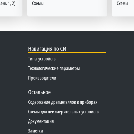
ень 1, 2)
Схемы
Схемы
Навигация по СИ
Типы устройств
Технологические параметры
Производители
Остальное
Содержание драгметаллов в приборах
Схемы для неизмерительных устройств
Документация
Заметки