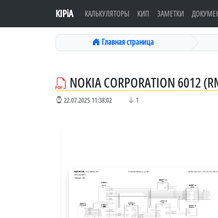
KIPiA
КАЛЬКУЛЯТОРЫ
КИП
ЗАМЕТКИ
ДОКУМЕ
Главная страница
NOKIA CORPORATION 6012 (R
22.07.2025 11:38:02
1