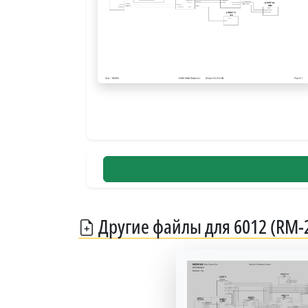
Другие файлы для 6012 (RM-